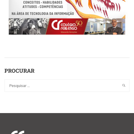
PROCURAR