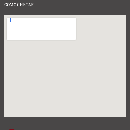
COMO CHEGAR