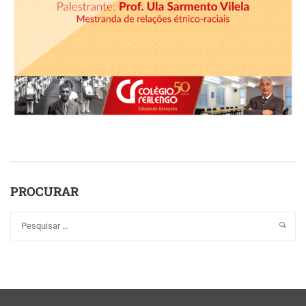
PROCURAR