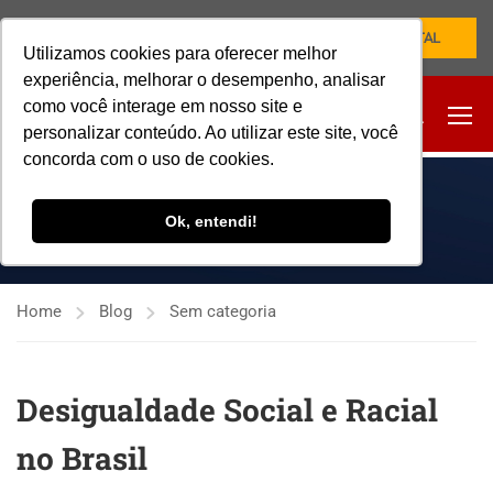
NOVO PORTAL
Utilizamos cookies para oferecer melhor
experiência, melhorar o desempenho, analisar
como você interage em nosso site e
personalizar conteúdo. Ao utilizar este site, você
concorda com o uso de cookies.
SEM CATEGORIA
Ok, entendi!
Home
Blog
Sem categoria
Desigualdade Social e Racial
no Brasil