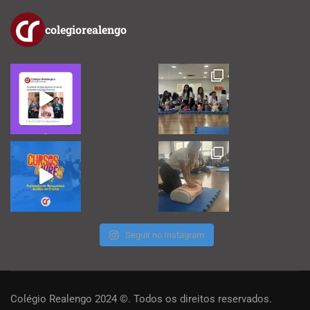
colegiorealengo
Seguir no Instagram
Colégio Realengo 2024 ©. Todos os direitos reservados.