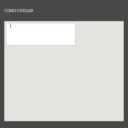
COMO CHEGAR