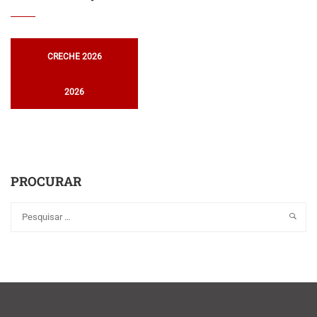
CRECHE 2026
2026
PROCURAR