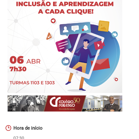
Hora de início
07:30