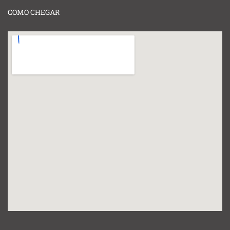
COMO CHEGAR