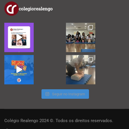
colegiorealengo
Seguir no Instagram
Colégio Realengo 2024 ©. Todos os direitos reservados.