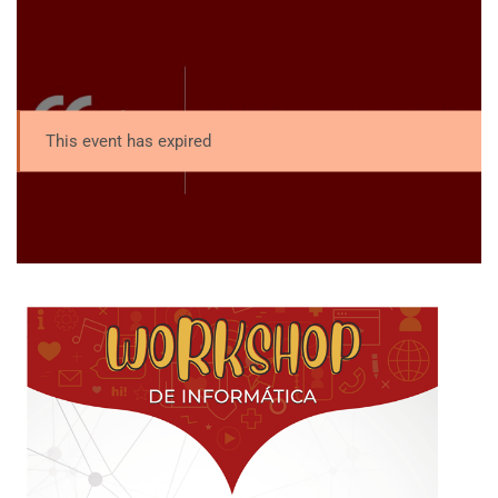
This event has expired