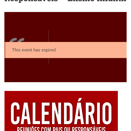
This event has expired