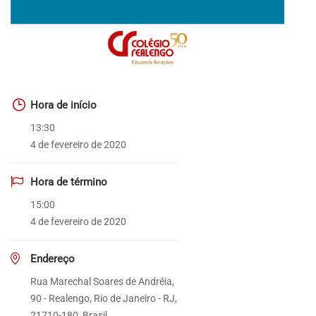
Hora de início
13:30
4 de fevereiro de 2020
Hora de término
15:00
4 de fevereiro de 2020
Endereço
Rua Marechal Soares de Andréia,
90 - Realengo, Rio de Janeiro - RJ,
21710-180, Brasil