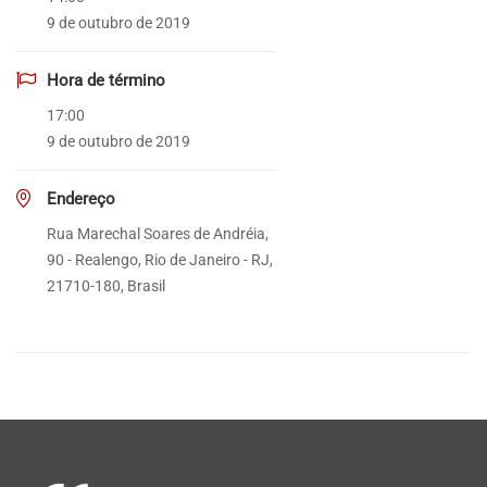
9 de outubro de 2019
Hora de término
17:00
9 de outubro de 2019
Endereço
Rua Marechal Soares de Andréia,
90 - Realengo, Rio de Janeiro - RJ,
21710-180, Brasil