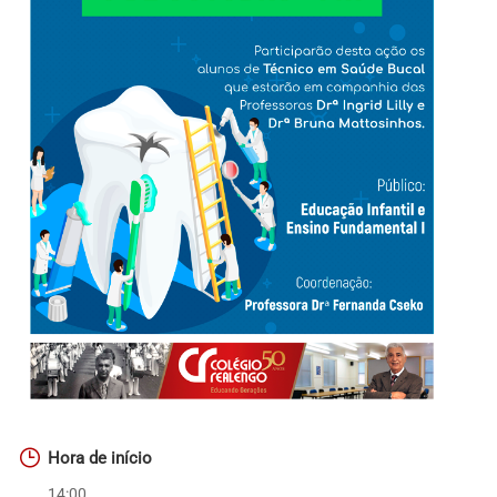
Hora de início
14:00