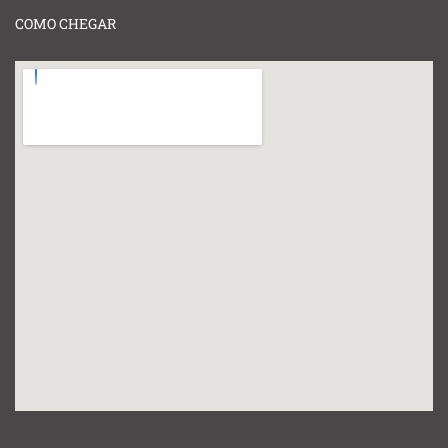
COMO CHEGAR