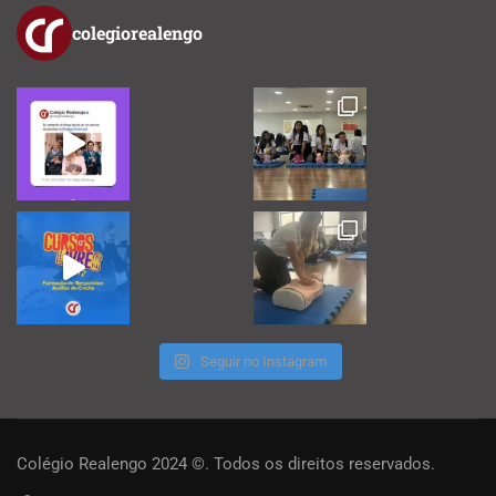
colegiorealengo
Seguir no Instagram
Colégio Realengo 2024 ©. Todos os direitos reservados.