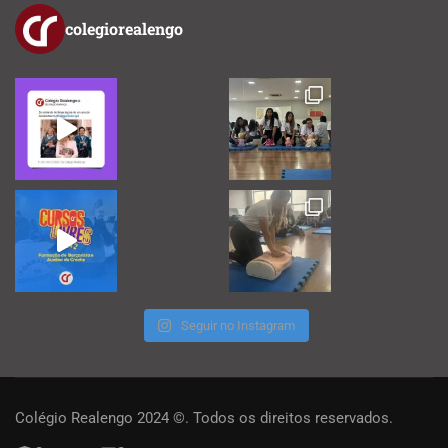
colegiorealengo
Seguir no Instagram
Colégio Realengo 2024 ©. Todos os direitos reservados.