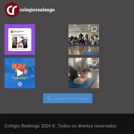
colegiorealengo
Seguir no Instagram
Colégio Realengo 2024 ©. Todos os direitos reservados.