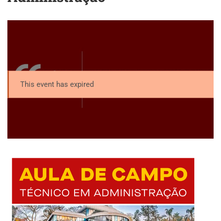
This event has expired