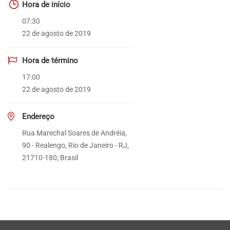
Hora de início
07:30
22 de agosto de 2019
Hora de término
17:00
22 de agosto de 2019
Endereço
Rua Marechal Soares de Andréia,
90 - Realengo, Rio de Janeiro - RJ,
21710-180, Brasil