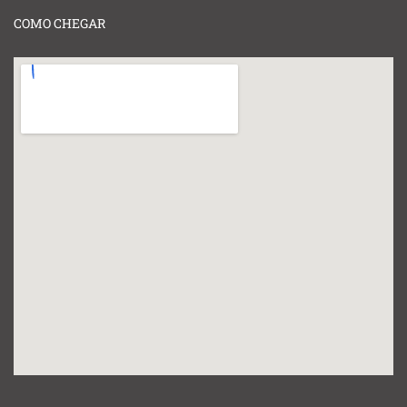
COMO CHEGAR