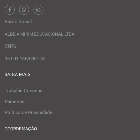
Razão Social
ALDEIA MIRIM EDUCACIONAL LTDA
CNPJ
35.001.165/0001-62
SAIBA MAIS
Trabalhe Conosco
Parcerias
Política de Privacidade
COORDENAÇÃO