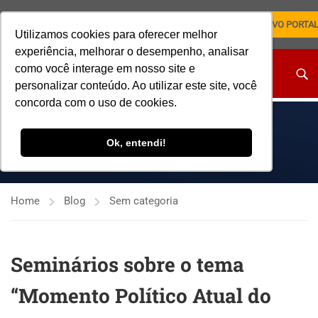
NOVO PORTA
Utilizamos cookies para oferecer melhor
experiência, melhorar o desempenho, analisar
como você interage em nosso site e
personalizar conteúdo. Ao utilizar este site, você
concorda com o uso de cookies.
SEM CATEGORIA
Ok, entendi!
Home
Blog
Sem categoria
Seminários sobre o tema
“Momento Político Atual do