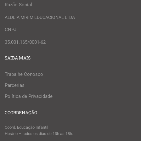
Razão Social
ALDEIA MIRIM EDUCACIONAL LTDA
CNPJ
35.001.165/0001-62
SAIBA MAIS
Trabalhe Conosco
Parcerias
Política de Privacidade
COORDENAÇÃO
Coord. Educação Infantil
Horário – todos os dias de 13h as 18h.