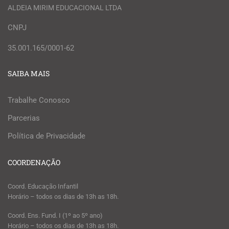
ALDEIA MIRIM EDUCACIONAL LTDA
CNPJ
35.001.165/0001-62
SAIBA MAIS
Trabalhe Conosco
Parcerias
Política de Privacidade
COORDENAÇÃO
Coord. Educação Infantil
Horário – todos os dias de 13h as 18h.
Coord. Ens. Fund. I (1º ao 5º ano)
Horário – todos os dias de 13h as 18h.