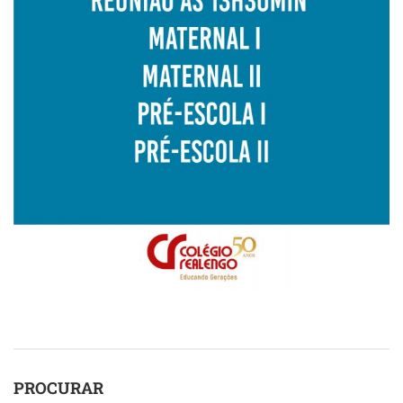
PROCURAR