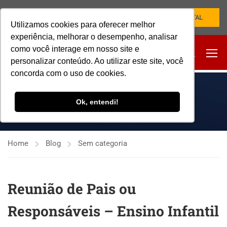
NOVO PORTAL
Utilizamos cookies para oferecer melhor
experiência, melhorar o desempenho, analisar
como você interage em nosso site e
personalizar conteúdo. Ao utilizar este site, você
concorda com o uso de cookies.
SEM CATEGORIA
Ok, entendi!
Home
Blog
Sem categoria
Reunião de Pais ou
Responsáveis – Ensino Infantil