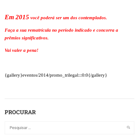
Em 2015
você poderá ser um dos contemplados.
Faça a sua rematrícula no período indicado e concorra a
prêmios significativos.
Vai valer a pena!
{gallery}eventos/2014/promo_trilegal:::0:0{/gallery}
PROCURAR