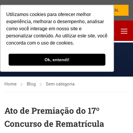
NOVO PORTAL
Utilizamos cookies para oferecer melhor
experiência, melhorar o desempenho, analisar
como você interage em nosso site e
personalizar conteúdo. Ao utilizar este site, você
concorda com o uso de cookies.
SEM CATEGORIA
Ok, entendi!
Home
Blog
Sem categoria
Ato de Premiação do 17º
Concurso de Rematrícula