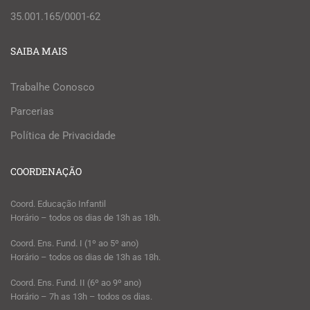
35.001.165/0001-62
SAIBA MAIS
Trabalhe Conosco
Parcerias
Política de Privacidade
COORDENAÇÃO
Coord. Educação Infantil
Horário – todos os dias de 13h as 18h.
Coord. Ens. Fund. I (1º ao 5º ano)
Horário – todos os dias de 13h as 18h.
Coord. Ens. Fund. II (6º ao 9º ano)
Horário – 7h as 13h – todos os dias.