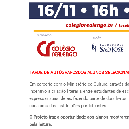
TARDE DE AUTÓGRAFOSDOS ALUNOS SELECIONA
Em parceria com o Ministério da Cultura, através d
incentivo à criação literária entre estudantes de e
expressar suas ideias, fazendo parte de dois livro
cada uma das instituições participantes.
O Projeto traz a oportunidade aos alunos mostrarem
pela leitura.