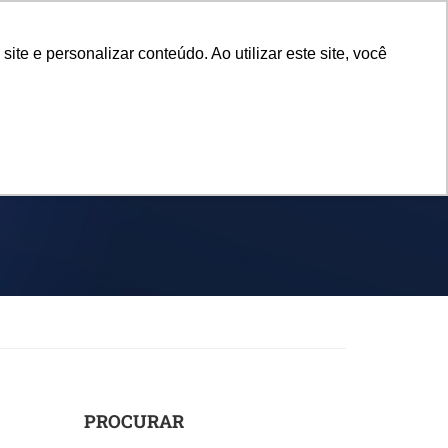
e e personalizar conteúdo. Ao utilizar este site, você
SPORTES
EVENTOS
NOTÍCIAS
PIT
PROCURAR