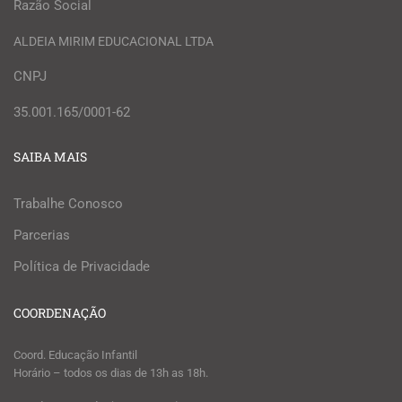
Razão Social
ALDEIA MIRIM EDUCACIONAL LTDA
CNPJ
35.001.165/0001-62
SAIBA MAIS
Trabalhe Conosco
Parcerias
Política de Privacidade
COORDENAÇÃO
Coord. Educação Infantil
Horário – todos os dias de 13h as 18h.