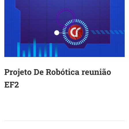
Projeto De Robótica reunião
EF2