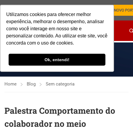
NOVO POR
Utilizamos cookies para oferecer melhor
experiência, melhorar o desempenho, analisar
como você interage em nosso site e
personalizar conteúdo. Ao utilizar este site, você
concorda com o uso de cookies.
SEM CATEGORIA
Ok, entendi!
Home
Blog
Sem categoria
Palestra Comportamento do
colaborador no meio