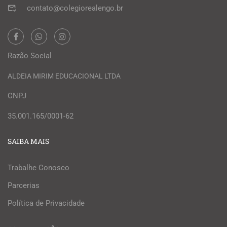
contato@colegiorealengo.br
Razão Social
ALDEIA MIRIM EDUCACIONAL LTDA
CNPJ
35.001.165/0001-62
SAIBA MAIS
Trabalhe Conosco
Parcerias
Política de Privacidade