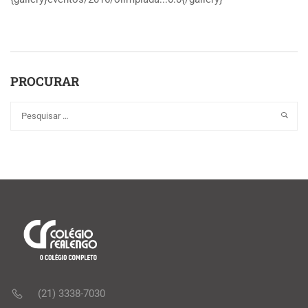
PROCURAR
(21) 3338-7030