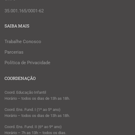
35.001.165/0001-62
SAIBA MAIS
Trabalhe Conosco
Parcerias
Política de Privacidade
COORDENAÇÃO
Coord. Educação Infantil
Horário – todos os dias de 13h as 18h.
Coord. Ens. Fund. I (1º ao 5º ano)
Horário – todos os dias de 13h as 18h.
Coord. Ens. Fund. II (6º ao 9º ano)
Horário – 7h as 13h – todos os dias.