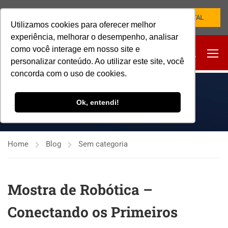
NOVO PORTAL
Utilizamos cookies para oferecer melhor
experiência, melhorar o desempenho, analisar
como você interage em nosso site e
personalizar conteúdo. Ao utilizar este site, você
concorda com o uso de cookies.
SEM CATEGORIA
Ok, entendi!
Home
Blog
Sem categoria
Mostra de Robótica –
Conectando os Primeiros