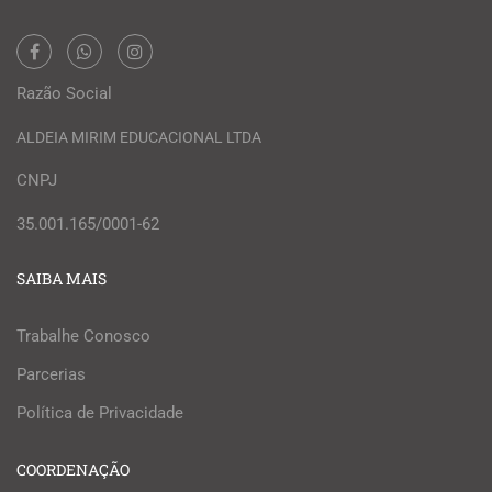
Razão Social
ALDEIA MIRIM EDUCACIONAL LTDA
CNPJ
35.001.165/0001-62
SAIBA MAIS
Trabalhe Conosco
Parcerias
Política de Privacidade
COORDENAÇÃO