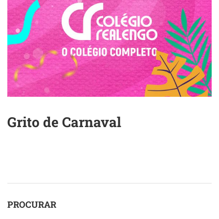
Grito de Carnaval
PROCURAR