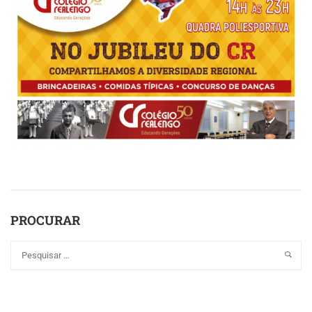
PROCURAR