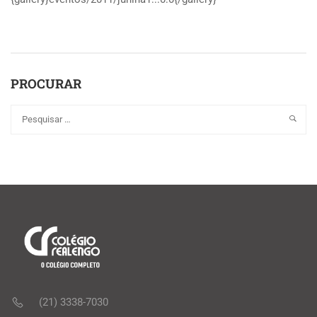
PROCURAR
(21) 3338-7030