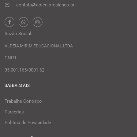
contato@colegiorealengo.br
Razão Social
ALDEIA MIRIM EDUCACIONAL LTDA
CNPJ
35.001.165/0001-62
SAIBA MAIS
Trabalhe Conosco
Parcerias
Política de Privacidade