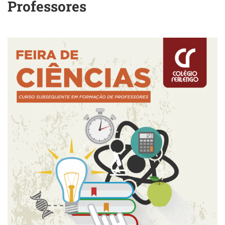
Professores