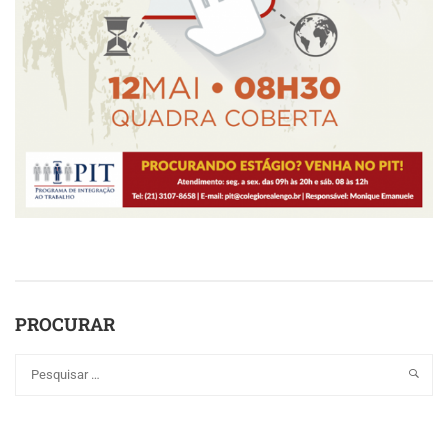
PROCURAR