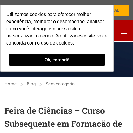
NOVO PORTAL
Utilizamos cookies para oferecer melhor
experiência, melhorar o desempenho, analisar
como você interage em nosso site e
personalizar conteúdo. Ao utilizar este site, você
concorda com o uso de cookies.
SEM CATEGORIA
Ok, entendi!
Home
Blog
Sem categoria
Feira de Ciências – Curso
Subsequente em Formacão de