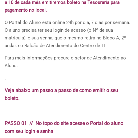
a 10 de cada mês emitiremos boleto na Tesouraria para
pagamento no local.
O Portal do Aluno está online 24h por dia, 7 dias por semana.
O aluno precisa ter seu login de acesso (o Nº de sua
matrícula), e sua senha, que o mesmo retira no Bloco A, 2º
andar, no Balcão de Atendimento do Centro de TI.
Para mais informações procure o setor de Atendimento ao
Aluno.
.
Veja abaixo um passo a passo de como emitir o seu
boleto.
PASSO 01 // No topo do site acesse o Portal do aluno
com seu login e senha