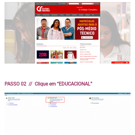
PASSO 02 // Clique em “EDUCACIONAL”