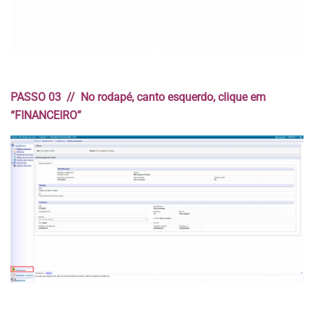
PASSO 03 // No rodapé, canto esquerdo, clique em
“FINANCEIRO”