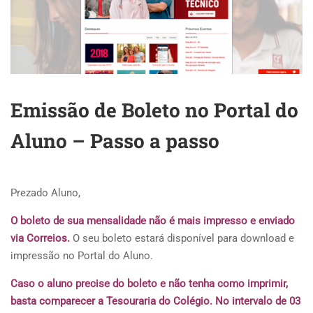
Emissão de Boleto no Portal do
Aluno – Passo a passo
Prezado Aluno,
O boleto de sua mensalidade não é mais impresso e enviado
via Correios.
O seu boleto estará disponível para download e
impressão no Portal do Aluno.
Caso o aluno precise do boleto e não tenha como imprimir,
basta comparecer a Tesouraria do Colégio. No intervalo de 03