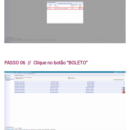
PASSO 06 // Clique no botão “BOLETO”