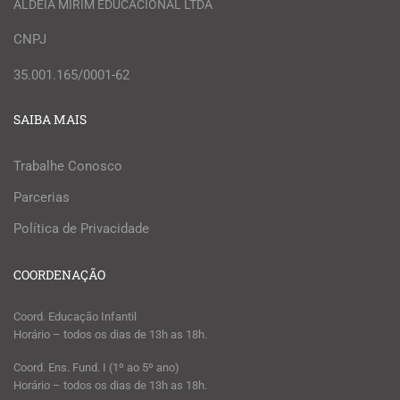
ALDEIA MIRIM EDUCACIONAL LTDA
CNPJ
35.001.165/0001-62
SAIBA MAIS
Trabalhe Conosco
Parcerias
Política de Privacidade
COORDENAÇÃO
Coord. Educação Infantil
Horário – todos os dias de 13h as 18h.
Coord. Ens. Fund. I (1º ao 5º ano)
Horário – todos os dias de 13h as 18h.