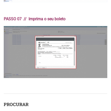
PASSO 07 // Imprima o seu boleto
PROCURAR