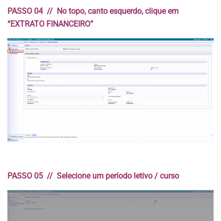
PASSO 04 // No topo, canto esquerdo, clique em
“EXTRATO FINANCEIRO”
PASSO 05 // Selecione um período letivo / curso