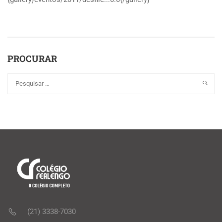
PROCURAR
(21) 3338-7030