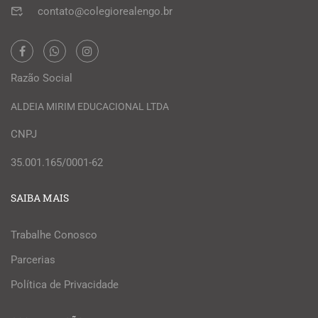
contato@colegiorealengo.br
Razão Social
ALDEIA MIRIM EDUCACIONAL LTDA
CNPJ
35.001.165/0001-62
SAIBA MAIS
Trabalhe Conosco
Parcerias
Política de Privacidade