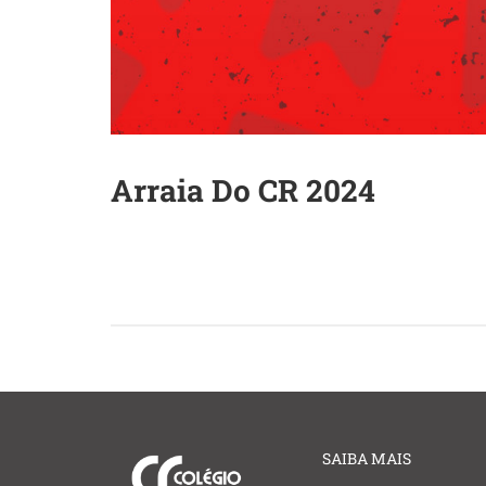
Arraia Do CR 2024
SAIBA MAIS