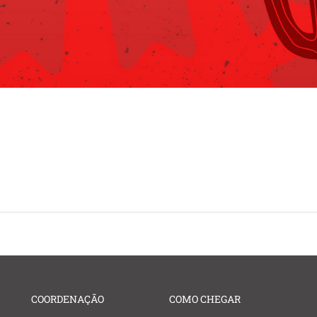
COORDENAÇÃO
COMO CHEGAR