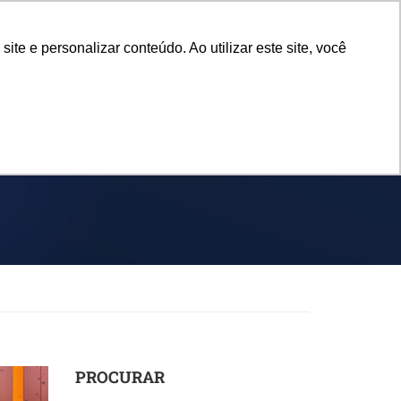
e e personalizar conteúdo. Ao utilizar este site, você
SPORTES
EVENTOS
NOTÍCIAS
PIT
PROCURAR