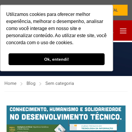
NOVO PORTAL
Utilizamos cookies para oferecer melhor
experiência, melhorar o desempenho, analisar
como você interage em nosso site e
personalizar conteúdo. Ao utilizar este site, você
concorda com o uso de cookies.
SEM CATEGORIA
Ok, entendi!
Home
Blog
Sem categoria