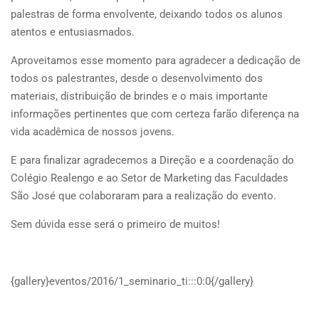
palestras de forma envolvente, deixando todos os alunos
atentos e entusiasmados.
Aproveitamos esse momento para agradecer a dedicação de
todos os palestrantes, desde o desenvolvimento dos
materiais, distribuição de brindes e o mais importante
informações pertinentes que com certeza farão diferença na
vida acadêmica de nossos jovens.
E para finalizar agradecemos a Direção e a coordenação do
Colégio Realengo e ao Setor de Marketing das Faculdades
São José que colaboraram para a realização do evento.
Sem dúvida esse será o primeiro de muitos!
{gallery}eventos/2016/1_seminario_ti:::0:0{/gallery}