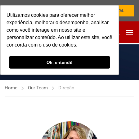
NOVO PORTAL
Utilizamos cookies para oferecer melhor
experiência, melhorar o desempenho, analisar
como você interage em nosso site e
personalizar conteúdo. Ao utilizar este site, você
concorda com o uso de cookies.
DIREÇÃO
Ok, entendi!
Home
Our Team
Direção