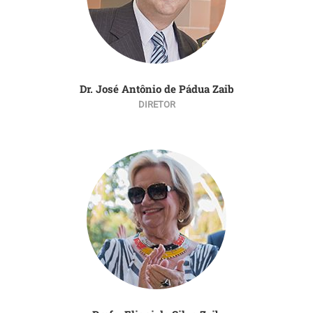
Dr. José Antônio de Pádua Zaib
DIRETOR