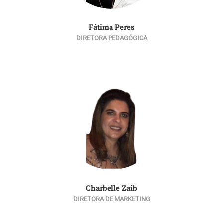
Fátima Peres
DIRETORA PEDAGÓGICA
Charbelle Zaib
DIRETORA DE MARKETING