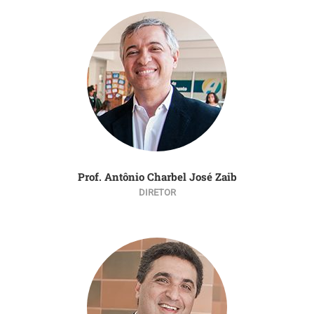
Prof. Antônio Charbel José Zaib
DIRETOR