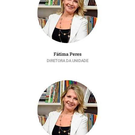
Fátima Peres
DIRETORA DA UNIDADE