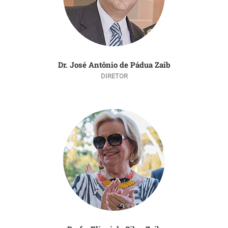
Dr. José Antônio de Pádua Zaib
DIRETOR