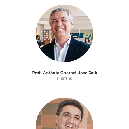
Prof. Antônio Charbel José Zaib
DIRETOR