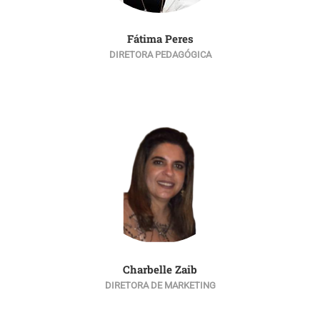
Fátima Peres
DIRETORA PEDAGÓGICA
Charbelle Zaib
DIRETORA DE MARKETING