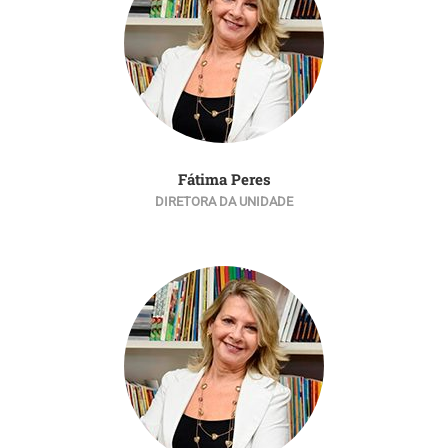
Fátima Peres
DIRETORA DA UNIDADE