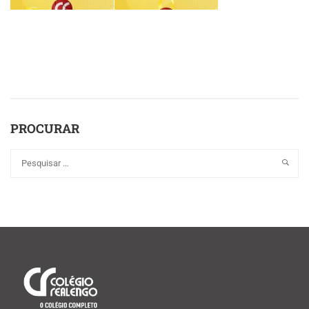
PROCURAR