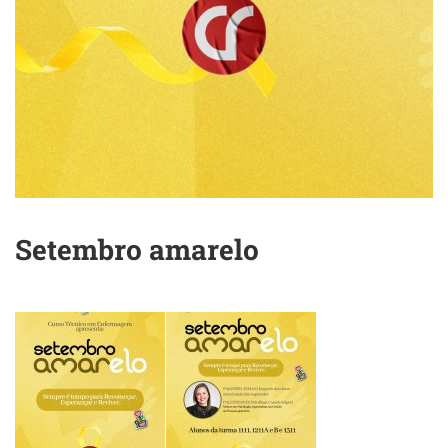
Setembro amarelo