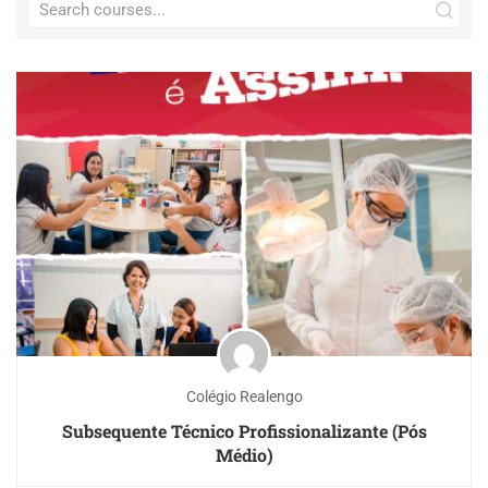
Colégio Realengo
Subsequente Técnico Profissionalizante (Pós
Médio)