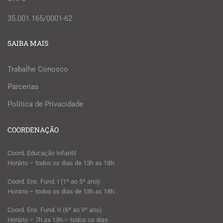
35.001.165/0001-62
SAIBA MAIS
Trabalhe Conosco
Parcerias
Política de Privacidade
COORDENAÇÃO
Coord. Educação Infantil
Horário – todos os dias de 13h as 18h.
Coord. Ens. Fund. I (1º ao 5º ano)
Horário – todos os dias de 13h as 18h.
Coord. Ens. Fund. II (6º ao 9º ano)
Horário – 7h as 13h – todos os dias.