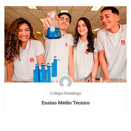
Colégio Realengo
Ensino Médio Técnico